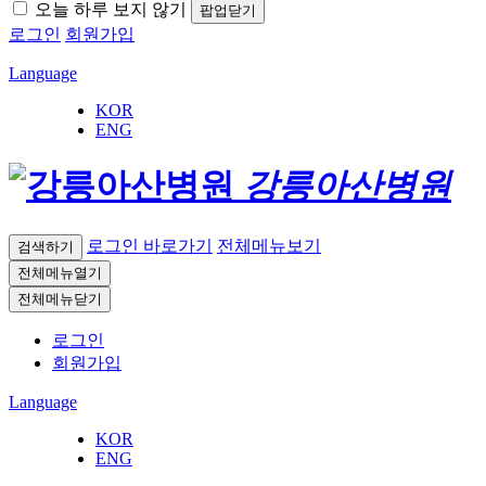
오늘 하루 보지 않기
팝업닫기
로그인
회원가입
Language
KOR
ENG
강릉아산병원
로그인 바로가기
전체메뉴보기
검색하기
전체메뉴열기
전체메뉴닫기
로그인
회원가입
Language
KOR
ENG