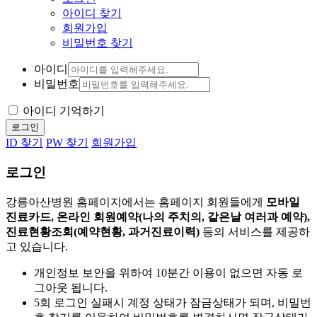
아이디 찾기
회원가입
비밀번호 찾기
아이디
비밀번호
아이디 기억하기
로그인
ID 찾기
PW 찾기
회원가입
로그인
강릉아산병원 홈페이지에서는 홈페이지 회원들에게
모바일
진료카드, 온라인 회원예약(나의 주치의, 같은날 여러과 예약),
진료현황조회(예약현황, 과거진료이력)
등의 서비스를 제공하
고 있습니다.
개인정보 보안을 위하여 10분간 이용이 없으면 자동 로
그아웃 됩니다.
5회 로그인 실패시 계정 상태가 잠금상태가 되며, 비밀번