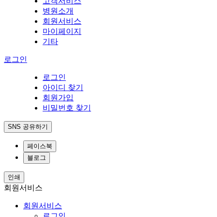
고객서비스
병원소개
회원서비스
마이페이지
기타
로그인
로그인
아이디 찾기
회원가입
비밀번호 찾기
SNS 공유하기
페이스북
블로그
인쇄
회원서비스
회원서비스
로그인