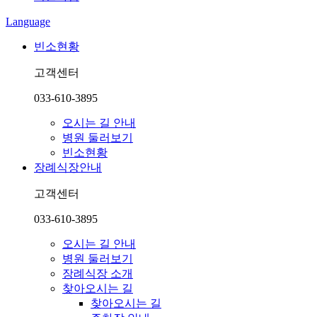
Language
빈소현황
고객센터
033-610-3895
오시는 길 안내
병원 둘러보기
빈소현황
장례식장안내
고객센터
033-610-3895
오시는 길 안내
병원 둘러보기
장례식장 소개
찾아오시는 길
찾아오시는 길