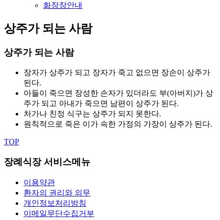
화장장안내
상주가 되는 사람
상주가 되는 사람
장자가 상주가 되고 장자가 죽고 없으면 장손이 상주가
된다.
아들이 죽으면 장성한 손자가 있더라도 부(아버지)가 상
주가 되고 아내가 죽으면 남편이 상주가 된다.
처가나 친정 식구는 상주가 되지 못한다.
원칙적으로 죽은 이가 속한 가정의 가장이 상주가 된다.
TOP
장례식장 서비스메뉴
이용약관
환자의 권리와 의무
개인정보처리방침
이메일무단수집거부