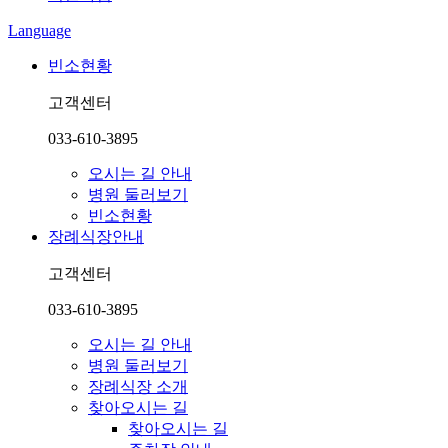
Language
빈소현황
고객센터
033-610-3895
오시는 길 안내
병원 둘러보기
빈소현황
장례식장안내
고객센터
033-610-3895
오시는 길 안내
병원 둘러보기
장례식장 소개
찾아오시는 길
찾아오시는 길