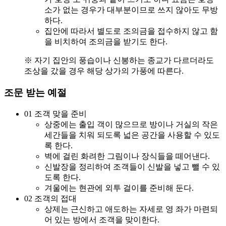
소가 없는 경우가 대부분이므로 쓰지 않아도 무방
하다.
집안에 따라서 별도로 조의금을 접수하지 않고 함
을 비치하여 조의금을 받기도 한다.
※ 자기 집안의 풍습이나 신봉하는 종교가 다르더라도
조상을 갔을 경우 해당 상가의 가풍에 따른다.
조문 받는 예절
01
조객 맞을 준비
상중에는 출입 객이 많으므로 방이나 거실의 작은
세간들을 치워 되도록 넓은 공간을 사용할 수 있도
록 한다.
벽에 걸린 화려한 그림이나 장식들을 떼어낸다.
신발장을 정리하여 조객들이 신발을 넣고 뺄 수 있
도록 한다.
겨울에는 현관에 외투 걸이를 준비해 둔다.
02
조객의 접대
상제는 근신하고 애도하는 자세로 영 좌가 마련되
어 있는 방에서 조객을 맞이한다.