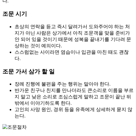
다.
조문 시기
초상의 연락을 듣고 즉시 달려가서 도와주어야 하는 처
지가 아닌 사람은 상가에서 아직 조문객을 맞을 준비가
안 되어 있을 것이기 때문에 성복을 끝내기를 기다려 문
상하는 것이 예의이다.
스스럼없는 사이라면 염습이나 입관을 마친 때도 괜찮
다.
조문 가서 삼가 할 일
장례 진행에 불편을 주는 행위는 말아야 한다.
반가운 친구나 친지를 만나더라도 큰소리로 이름을 부르
지 말고 낮은 소리로 조심스럽게 말하고 조문이 끝난 뒤
밖에서 이야기하도록 한다.
고인의 사망 원인, 경위 등을 유족에게 상세하게 묻지 않
는다.