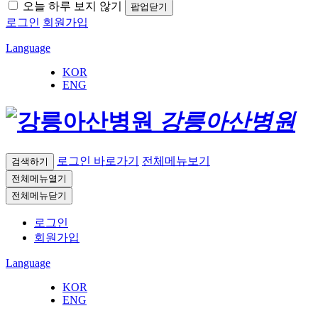
오늘 하루 보지 않기
팝업닫기
로그인
회원가입
Language
KOR
ENG
강릉아산병원
로그인 바로가기
전체메뉴보기
검색하기
전체메뉴열기
전체메뉴닫기
로그인
회원가입
Language
KOR
ENG