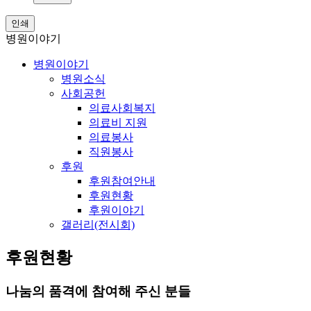
인쇄
병원이야기
병원이야기
병원소식
사회공헌
의료사회복지
의료비 지원
의료봉사
직원봉사
후원
후원참여안내
후원현황
후원이야기
갤러리(전시회)
후원현황
나눔의 품격에 참여해 주신 분들