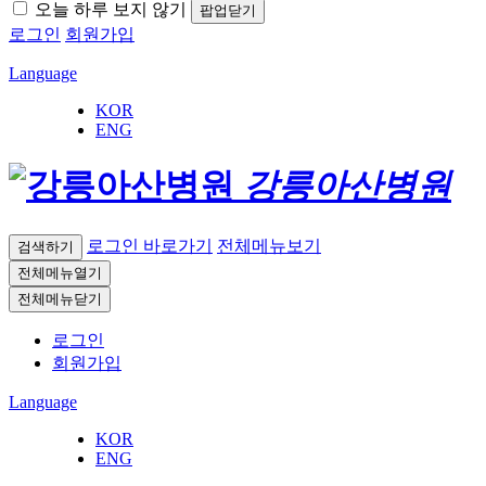
오늘 하루 보지 않기
팝업닫기
로그인
회원가입
Language
KOR
ENG
강릉아산병원
로그인 바로가기
전체메뉴보기
검색하기
전체메뉴열기
전체메뉴닫기
로그인
회원가입
Language
KOR
ENG