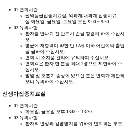
01
면회시간
권역응급집중치료실, 외과계/내과계 집중치료
실
화요일, 금요일, 토요일 오전
9:00 ~ 9:30
02
유의사항
환자를 만나기 전 반드시 손을 청결히 하여 주십시
오.
병균에 저항력이 약한 만 12세 이하 어린이의 출입
을 금하여 주십시오.
면회 시 소지품 관리에 유의하여 주십시오.
면회객은 환자 한 분당 최대 2명으로 제한하여 주
십시오.
발열 및 호흡기 증상이 있으신 분은 면회가 제한되
오니 유의하여 주십시오.
신생아집중치료실
01
면회시간
화요일, 금요일 오후 13:00 ~ 13:30
02
유의사항
환자의 안정과 감염방지를 위하여 면회객은 부모