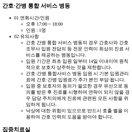
간호·간병 통합 서비스 병동
01
면회시간/인원
오후 17:00 ~ 18:00
인원 : 1명
02
유의사항
간호 간병 통합 서비스 병동의 경우 간호사와 간호
조무사 입원 전담의 등 전문 인력이 최상의 진료 서
비스를 제공하는 병동입니다.
입원 기간은 최초 입원 일부터 14일 이내이며 원칙
적으로 보호자 상주하는 것을 제한합니다.
간호·간병 통합서비스 병동 입원 시 기본 입원관리
료에 간호·간병 입원료가 추가 본인 부담 됩니다.
입원 중 보호자의 동의가 필요한 경우 유선으로 동
의를 받은 후 진료를 시행하며 연락이 되지 않을 경
우 담당 주치의에게 진료에 관련된 모든 사항을 위
임하게 됩니다.
낙상에 대한 위험이 있으므로 반드시 호출 벨을 이
용하여 간호 인력의 도움을 받아야 합니다.
집중치료실