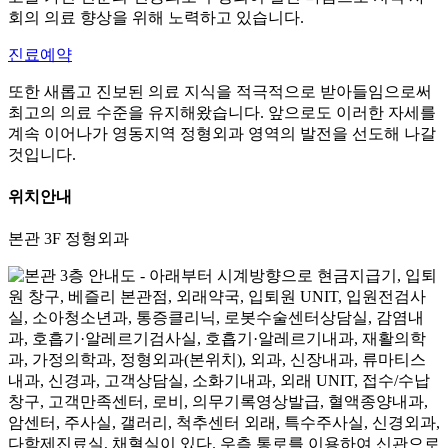
회의 의료 향상을 위해 노력하고 있습니다.
진료예약
또한 새롭고 진보된 의료 지식을 적극적으로 받아들임으로써
최고의 의료 수준을 유지해왔습니다. 앞으로도 이러한 자세를
계속 이어나가 영동지역 정형외과 영역의 발전을 선도해 나갈
것입니다.
위치안내
본관 3F
정형외과