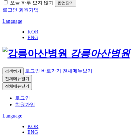
오늘 하루 보지 않기
팝업닫기
로그인
회원가입
Language
KOR
ENG
강릉아산병원
로그인 바로가기
전체메뉴보기
검색하기
전체메뉴열기
전체메뉴닫기
로그인
회원가입
Language
KOR
ENG