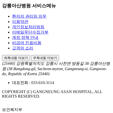
강릉아산병원 서비스메뉴
환자의 권리와 의무
이용약관
개인정보처리방침
이메일무단수집거부
계정 정책 안내
비급여 진료비용
고객의 소리
좌측내용 더보기
우측내용 더보기
[25440] 강원특별자치도 강릉시 사천면 방동길 38 강릉아산병
원
(38 Bangdong-gil, Sacheon-myeon, Gangneung-si, Gangwon-
do, Republic of Korea 25440)
대표전화 :
033-610-3114
COPYRIGHT (C) GANGNEUNG ASAN HOSPITAL, ALL
RIGHTS RESERVED.
보건복지부