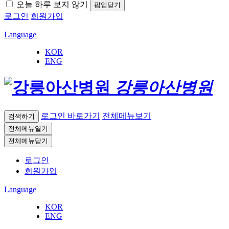
오늘 하루 보지 않기
팝업닫기
로그인
회원가입
Language
KOR
ENG
강릉아산병원
로그인 바로가기
전체메뉴보기
검색하기
전체메뉴열기
전체메뉴닫기
로그인
회원가입
Language
KOR
ENG