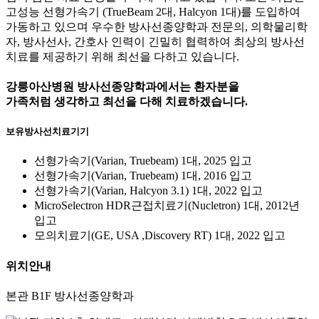
고성능 선형가속기 (TrueBeam 2대, Halcyon 1대)를 도입하여
가동하고 있으며 우수한 방사선종양학과 전문의, 의학물리학
자, 방사선사, 간호사 인력이 긴밀히 협력하여 최상의 방사선
치료를 제공하기 위해 최선을 다하고 있습니다.
강릉아산병원 방사선종양학과에서는 환자분을
가족처럼 생각하고 최선을 다해 치료하겠습니다.
보유방사선치료기기
선형가속기(Varian, Truebeam) 1대, 2025 입고
선형가속기(Varian, Truebeam) 1대, 2016 입고
선형가속기(Varian, Halcyon 3.1) 1대, 2022 입고
MicroSelectron HDR근접치료기(Nucletron) 1대, 2012년
입고
모의치료기(GE, USA ,Discovery RT) 1대, 2022 입고
위치안내
본관 B1F
방사선종양학과