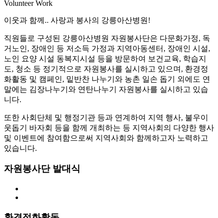
Volunteer Work
이웃과 함께.. 사랑과 봉사의 강릉아산병원!
직원들로 구성된 강릉아산병원 자원봉사단은 다문화가정, 독
거노인, 장애인 등 저소득 가정과 지역아동센터, 장애인 시설,
노인 요양 시설 동복지시설 등을 방문하여 보건교육, 학습지
도, 청소 등 정기적으로 자원봉사를 실시하고 있으며, 환경정
화활동 및 캠페인, 밑반찬 나누기와 농촌 일손 돕기 외에도 연
말에는 김장나누기와 연탄나누기 자원봉사를 실시하고 있습
니다.
또한 사회단체 및 행정기관 등과 연계하여 지역 행사, 불우이
웃돕기 바자회 등을 함께 개최하는 등 지역사회의 다양한 행사
및 이벤트에 참여함으로써 지역사회와 함께하고자 노력하고
있습니다.
자원봉사단 발대식
환경정화활동