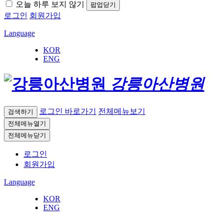
오늘 하루 보지 않기
팝업닫기
로그인
회원가입
Language
KOR
ENG
강릉아산병원
로그인 바로가기
전체메뉴보기
검색하기
전체메뉴열기
전체메뉴닫기
로그인
회원가입
Language
KOR
ENG