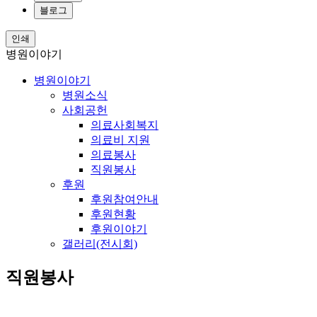
블로그
인쇄
병원이야기
병원이야기
병원소식
사회공헌
의료사회복지
의료비 지원
의료봉사
직원봉사
후원
후원참여안내
후원현황
후원이야기
갤러리(전시회)
직원봉사