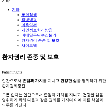
기타
기타
통합검색
질병백과
이용약관
개인정보처리방침
이메일무단수집불가
환자권리 존중 및 보호
사이트맵
환자권리 존중 및 보호
Patient rights
인간으로서
존엄과 가치
를 지니고
건강한 삶
을 영위하기 위한
환자권리장전
모든 환자는 인간으로서 존엄과 가치를 지니고, 건강한 삶을
영위하기 위해
다음과 같은 권리를 가지며 이에 따른 책임과
의무를 가진다.