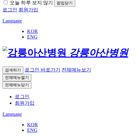
오늘 하루 보지 않기
팝업닫기
로그인
회원가입
Language
KOR
ENG
강릉아산병원
로그인 바로가기
전체메뉴보기
검색하기
전체메뉴열기
전체메뉴닫기
로그인
회원가입
Language
KOR
ENG