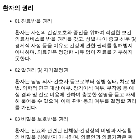
환자의 권리
01
진료받을 권리
환자는 자신의 건강보호와 증진을 위하여 적절한 보건
의료서비스를 받을 권리를 갖고, 성별·나이·종교·신분 및
경제적 사정 등을 이유로 건강에 관한 권리를 침해받지
아니하며, 의료인은 정당한 사유 없이 진료를 거부하지
못한다.
02
알권리 및 자기결정권
환자는 담당 의사·간호사 등으로부터 질병 상태, 치료 방
법, 의학적 연구 대상 여부, 장기이식 여부, 부작용 등 예
상 결과 및 진료 비용에 관하여 충분한 설명을 듣고 자세
히 물어볼 수 있으며, 이에 관한 동의 여부를 결정할 권리
를 가진다.
03
비밀을 보호받을 권리
환자는 진료와 관련된 신체상·건강상의 비밀과 사생활
의 비밀을 침해받지 아니하며, 의료인과 의료기관은 환