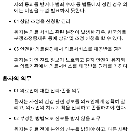
자의 동의를 받거나 범죄 수사 등 법률에서 정한 경우 외
에는 비밀을 누설·발표하지 못한다.
04
상담·조정을 신청할 권리
환자는 의료 서비스 관련 분쟁이 발생한 경우, 한국의료
분쟁조정중재원 등에 상담 및 조정 신청을 할 수 있다.
05
안전한 의료환경에서 의료서비스를 제공받을 권리
환자는 개인 진료 정보가 보호되고 환자 안전이 유지되
는 의료기관에서 의료서비스를 제공받을 권리를 가진다.
환자의 의무
01
의료인에 대한 신뢰·존중 의무
환자는 자신의 건강 관련 정보를 의료인에게 정확히 알
리고, 의료인의 치료 계획을 신뢰하고 존중하여야 한다.
02
부정한 방법으로 진료를 받지 않을 의무
환자는 진료 전에 본인의 신분을 밝혀야 하고, 다른 사람