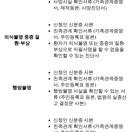
사망사실 확인서류 (가족관계증명
서, 제적등본, 사망진단서)
신청인 신분증 사본
친족관계 확인서류 (가족관계증명
의식불명 중증 질
서, 주민등록표 등본)
환·부상
환자가 의식불명 또는 중증의 질환·
부상으로 자필서명을 할 수 없음을
확인할 수 있는 진단서
신청인 신분증 사본
친족관계 확인서류 (가족관계증명
서, 주민등록표 등본)
행방불명
행방불명 사실을 확인할 수 있는 서
류 (주민등록표 등본, 법원의 실종선
고 결정문 사본)
신청인 신분증 사본
친족관계 확인서류 (가족관계증명