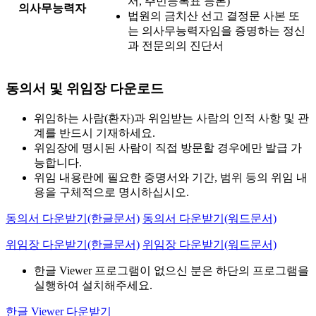
서, 주민등록표 등본)
의사무능력자
법원의 금치산 선고 결정문 사본 또
는 의사무능력자임을 증명하는 정신
과 전문의의 진단서
동의서 및 위임장 다운로드
위임하는 사람(환자)과 위임받는 사람의 인적 사항 및 관
계를 반드시 기재하세요.
위임장에 명시된 사람이 직접 방문할 경우에만 발급 가
능합니다.
위임 내용란에 필요한 증명서와 기간, 범위 등의 위임 내
용을 구체적으로 명시하십시오.
동의서 다운받기(한글문서)
동의서 다운받기(워드문서)
위임장 다운받기(한글문서)
위임장 다운받기(워드문서)
한글 Viewer 프로그램이 없으신 분은 하단의 프로그램을
실행하여 설치해주세요.
한글 Viewer 다운받기