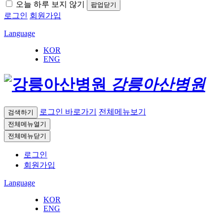
오늘 하루 보지 않기
팝업닫기
로그인
회원가입
Language
KOR
ENG
강릉아산병원
로그인 바로가기
전체메뉴보기
검색하기
전체메뉴열기
전체메뉴닫기
로그인
회원가입
Language
KOR
ENG