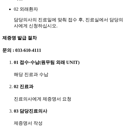
02
외래환자
담당의사의 진료일에 맞춰 접수 후, 진료실에서 담당의
사에게 신청하십시오.
제증명 발급 절차
문의 : 033-610-4111
01
접수·수납(원무팀 외래 UNIT)
해당 진료과 수납
02
진료과
진료의사에게 제증명서 요청
03
담당진료의사
제증명서 작성