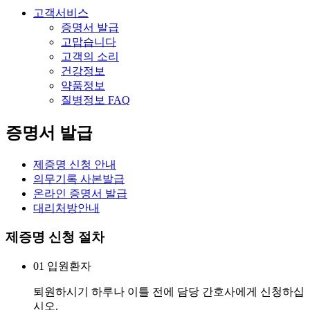
고객서비스
증명서 발급
고맙습니다
고객의 소리
건강정보
약품정보
질병정보 FAQ
증명서 발급
제증명 신청 안내
의무기록 사본발급
온라인 증명서 발급
대리처방안내
제증명 신청 절차
01
입원환자
퇴원하시기 하루나 이틀 전에 담당 간호사에게 신청하십
시오.