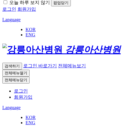
오늘 하루 보지 않기
팝업닫기
로그인
회원가입
Language
KOR
ENG
강릉아산병원
로그인 바로가기
전체메뉴보기
검색하기
전체메뉴열기
전체메뉴닫기
로그인
회원가입
Language
KOR
ENG