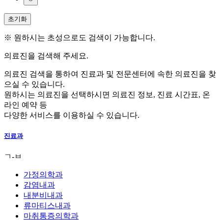
초기화
※ 원하시는 초성으로도 검색이 가능합니다.
의료진을 검색해 주세요.
의료진 검색을 통하여 진료과 및 전문센터에 속한 의료진을 찾
으실 수 있습니다.
원하시는 의료진을 선택하시면 의료진 정보, 진료 시간표, 온
라인 예약 등
다양한 서비스를 이용하실 수 있습니다.
진료과
ㄱ-ㅂ
가정의학과
감염내과
내분비내과
류마티스내과
마취통증의학과