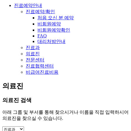
진료예약안내
진료예약/확인
처음 오신 분 예약
비회원예약
비회원예약확인
FAQ
대리처방안내
진료과
의료진
전문센터
진료협력센터
비급여진료비용
의료진
의료진 검색
아래 그룹 및 부서를 통해 찾으시거나 이름을 직접 입력하시어
의료진을 찾으실 수 있습니다.