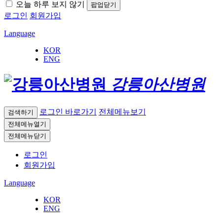
오늘 하루 보지 않기
팝업닫기
로그인
회원가입
Language
KOR
ENG
강릉아산병원
로그인 바로가기
전체메뉴보기
검색하기
전체메뉴열기
전체메뉴닫기
로그인
회원가입
Language
KOR
ENG