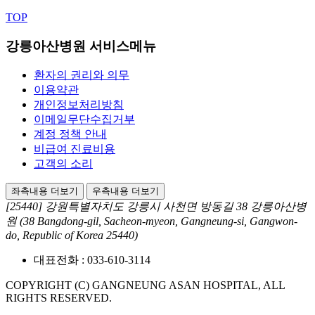
TOP
강릉아산병원 서비스메뉴
환자의 권리와 의무
이용약관
개인정보처리방침
이메일무단수집거부
계정 정책 안내
비급여 진료비용
고객의 소리
좌측내용 더보기
우측내용 더보기
[25440] 강원특별자치도 강릉시 사천면 방동길 38 강릉아산병
원
(38 Bangdong-gil, Sacheon-myeon, Gangneung-si, Gangwon-
do, Republic of Korea 25440)
대표전화 :
033-610-3114
COPYRIGHT (C) GANGNEUNG ASAN HOSPITAL, ALL
RIGHTS RESERVED.