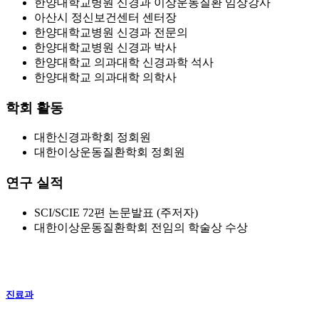
한양대학교병원 신경과 이상운동질환 임상강사
아산시 정신보건센터 센터장
한양대학교병원 신경과 전문의
한양대학교병원 신경과 박사
한양대학교 의과대학 신경과학 석사
한양대학교 의과대학 의학사
학회 활동
대한신경과학회 정회원
대한이상운동질환학회 정회원
연구 실적
SCI/SCIE 72편 논문발표 (주저자)
대한이상운동질환학회 전임의 학술상 수상
진료과