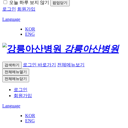
오늘 하루 보지 않기
팝업닫기
로그인
회원가입
Language
KOR
ENG
강릉아산병원
로그인 바로가기
전체메뉴보기
검색하기
전체메뉴열기
전체메뉴닫기
로그인
회원가입
Language
KOR
ENG